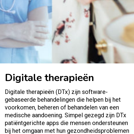
Digitale therapieën
Digitale therapieën (DTx) zijn software-
gebaseerde behandelingen die helpen bij het
voorkomen, beheren of behandelen van een
medische aandoening. Simpel gezegd zijn DTx
patiëntgerichte apps die mensen ondersteunen
bij het omgaan met hun gezondheidsproblemen