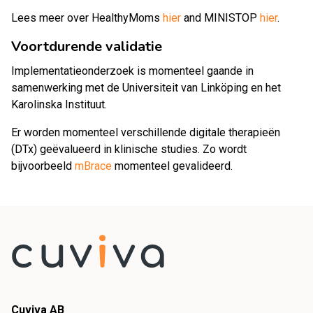
Lees meer over HealthyMoms
hier
and MINISTOP
hier
.
Voortdurende validatie
Implementatieonderzoek is momenteel gaande in
samenwerking met de Universiteit van Linköping en het
Karolinska Instituut.
Er worden momenteel verschillende digitale therapieën
(DTx) geëvalueerd in klinische studies. Zo wordt
bijvoorbeeld
mBrace
momenteel gevalideerd.
Cuviva AB