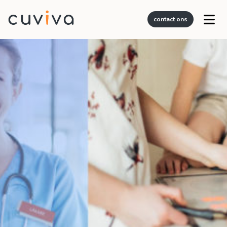
contact ons