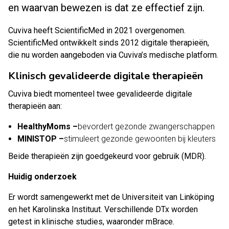
en waarvan bewezen is dat ze effectief zijn.
Cuviva heeft ScientificMed in 2021 overgenomen.
ScientificMed ontwikkelt sinds 2012 digitale therapieën,
die nu worden aangeboden via Cuviva’s medische platform.
Klinisch gevalideerde digitale therapieën
Cuviva biedt momenteel twee gevalideerde digitale
therapieën aan:
HealthyMoms –
bevordert gezonde zwangerschappen
MINISTOP –
stimuleert gezonde gewoonten bij kleuters
Beide therapieën zijn goedgekeurd voor gebruik (MDR).
Huidig onderzoek
Er wordt samengewerkt met de Universiteit van Linköping
en het Karolinska Instituut. Verschillende DTx worden
getest in klinische studies, waaronder mBrace.