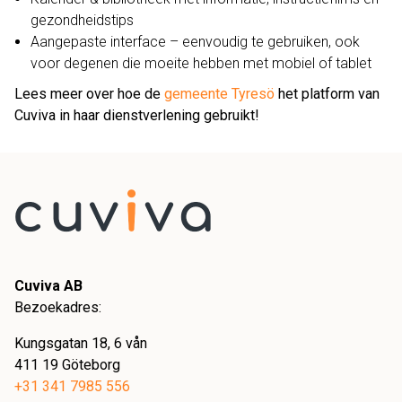
gezondheidstips
Aangepaste interface – eenvoudig te gebruiken, ook
voor degenen die moeite hebben met mobiel of tablet
Lees meer over hoe de
gemeente Tyresö
het platform van
Cuviva in haar dienstverlening gebruikt!
Cuviva AB
Bezoekadres:
Kungsgatan 18, 6 vån
411 19 Göteborg
+31 341 7985 556