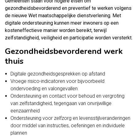
Gemeenten staan voor hogere eisen om
gezondheidsbevorderend en preventief te werken volgens
de nieuwe Wet maatschappelijke dienstverlening. Met
digitale ondersteuning kunnen meer inwoners op een
kosteneffectieve manier worden bereikt, terwijl
zelfstandigheid, veiligheid en participatie worden versterkt.
Gezondheidsbevorderend werk
thuis
Digitale gezondheidsgesprekken op afstand
Vroege risico-indicatoren voor bijvoorbeeld
ondervoeding en valongevallen
Ondersteuning en contact voor behoud en vergroting
van zelfstandigheid, tegengaan van onvrijwillige
eenzaamheid
Ondersteuning voor zelfzorg en levensstijlveranderingen
door middel van instructies, oefeningen en individuele
plannen