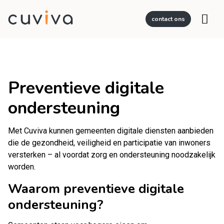
contact ons
Preventieve digitale
ondersteuning
Met Cuviva kunnen gemeenten digitale diensten aanbieden
die de gezondheid, veiligheid en participatie van inwoners
versterken – al voordat zorg en ondersteuning noodzakelijk
worden.
Waarom preventieve digitale
ondersteuning?