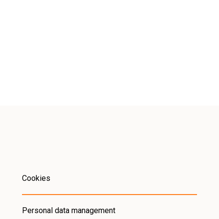
Cookies
Personal data management