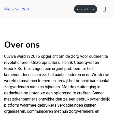
contact ons
Over ons
Cuviva werd in 2016 opgericht om de zorg voor ouderen te
revolutioneren. Onze oprichters, Henrik Cederqvist en
Fredrik Koffner, zagen een urgent probleem: in het
komende decennium zal het aantal ouderen in de Westerse
wereld dramatisch toenemen, terwijl het beschikbare aantal
zorgverleners niet kan bijbenen. Met deze uitdaging in
gedachten besloten ze een oplossing te creëren. Samen
met zakenpartners ontwikkelden ze een gebruiksvriendelijk
platform waarmee gebruikers vergaderingen kunnen
organiseren, communiceren met hun zorgverleners en