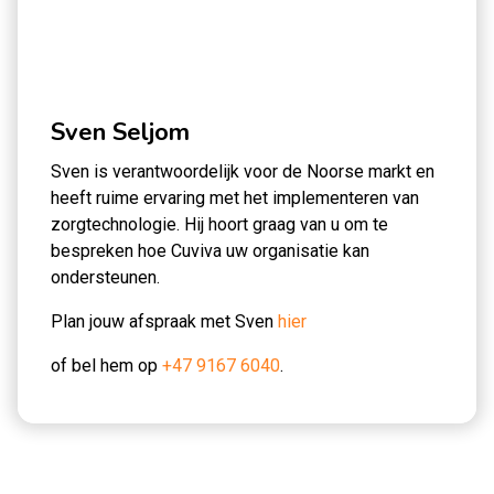
Sven Seljom
Sven is verantwoordelijk voor de Noorse markt en
heeft ruime ervaring met het implementeren van
zorgtechnologie. Hij hoort graag van u om te
bespreken hoe Cuviva uw organisatie kan
ondersteunen.
Plan jouw afspraak met Sven
hier
of bel hem op
+47 9167 6040
.