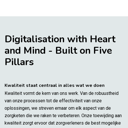
Digitalisation with Heart
and Mind - Built on Five
Pillars
Kwaliteit staat centraal in alles wat we doen
Kwaliteit vormt de kern van ons werk. Van de robuustheid
van onze processen tot de effectiviteit van onze
oplossingen, we streven ernaar om elk aspect van de
zorgketen die we raken te verbeteren. Onze toewijding aan
kwaliteit zorgt ervoor dat zorgverleners de best mogelijke