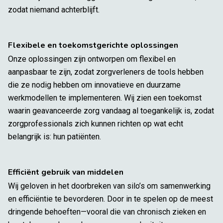
zodat niemand achterblijft.
Flexibele en toekomstgerichte oplossingen
Onze oplossingen zijn ontworpen om flexibel en
aanpasbaar te zijn, zodat zorgverleners de tools hebben
die ze nodig hebben om innovatieve en duurzame
werkmodellen te implementeren. Wij zien een toekomst
waarin geavanceerde zorg vandaag al toegankelijk is, zodat
zorgprofessionals zich kunnen richten op wat echt
belangrijk is: hun patiënten.
Efficiënt gebruik van middelen
Wij geloven in het doorbreken van silo’s om samenwerking
en efficiëntie te bevorderen. Door in te spelen op de meest
dringende behoeften—vooral die van chronisch zieken en