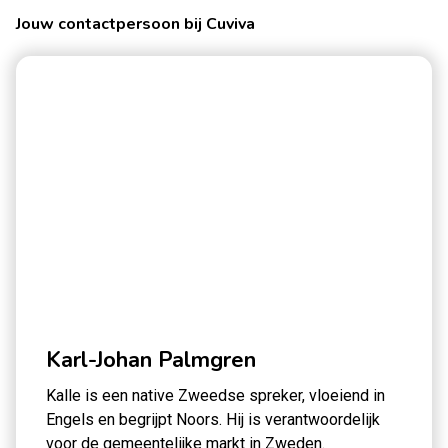
Jouw contactpersoon bij Cuviva
Karl-Johan Palmgren
Kalle is een native Zweedse spreker, vloeiend in
Engels en begrijpt Noors. Hij is verantwoordelijk
voor de gemeentelijke markt in Zweden.