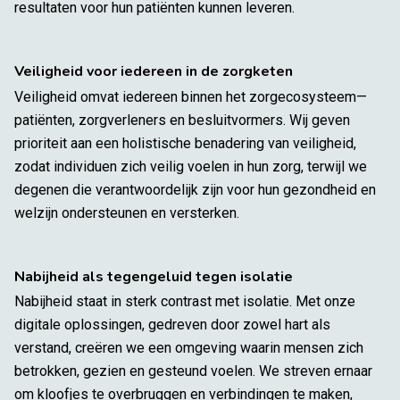
resultaten voor hun patiënten kunnen leveren.
Veiligheid voor iedereen in de zorgketen
Veiligheid omvat iedereen binnen het zorgecosysteem—
patiënten, zorgverleners en besluitvormers. Wij geven
prioriteit aan een holistische benadering van veiligheid,
zodat individuen zich veilig voelen in hun zorg, terwijl we
degenen die verantwoordelijk zijn voor hun gezondheid en
welzijn ondersteunen en versterken.
Nabijheid als tegengeluid tegen isolatie
Nabijheid staat in sterk contrast met isolatie. Met onze
digitale oplossingen, gedreven door zowel hart als
verstand, creëren we een omgeving waarin mensen zich
betrokken, gezien en gesteund voelen. We streven ernaar
om kloofjes te overbruggen en verbindingen te maken,