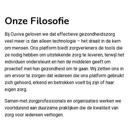
Onze Filosofie
Bij Cuviva geloven we dat effectieve gezondheidszorg
veel meer is dan alleen technologie – het draait in de kern
om mensen. Ons platform biedt zorgverleners de tools die
ze nodig hebben om uitstekende zorg te leveren, terwijl het
individuen ondersteunt en hen de middelen geeft om
proactief met hun gezondheid om te gaan. Wij zetten ons in
om ervoor te zorgen dat iedereen die ons platform gebruikt
zich gehoord, erkend en betrokken voelt bij zijn of haar
eigen zorg.
Samen met zorgprofessionals en organisaties werken we
voortdurend aan duurzame praktijken die de kwaliteit van
zorg voor iedereen verhogen.