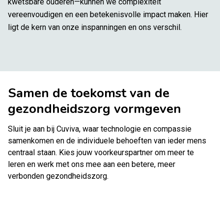
kwetsbare ouderen—kunnen we complexiteit
vereenvoudigen en een betekenisvolle impact maken. Hier
ligt de kern van onze inspanningen en ons verschil.
Samen de toekomst van de
gezondheidszorg vormgeven
Sluit je aan bij Cuviva, waar technologie en compassie
samenkomen en de individuele behoeften van ieder mens
centraal staan. Kies jouw voorkeurspartner om meer te
leren en werk met ons mee aan een betere, meer
verbonden gezondheidszorg.