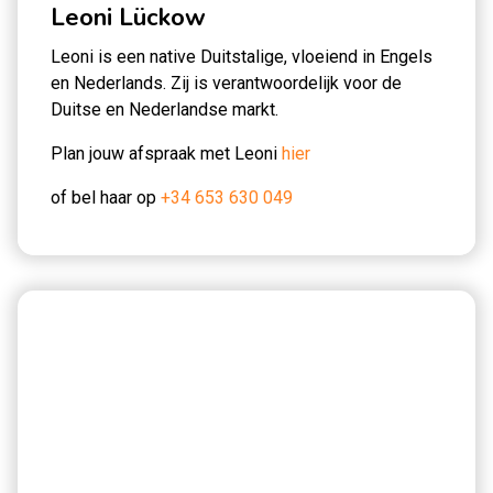
Leoni Lückow
Leoni is een native Duitstalige, vloeiend in Engels
en Nederlands. Zij is verantwoordelijk voor de
Duitse en Nederlandse markt.
Plan jouw afspraak met Leoni
hier
of bel haar op
+34 653 630 049