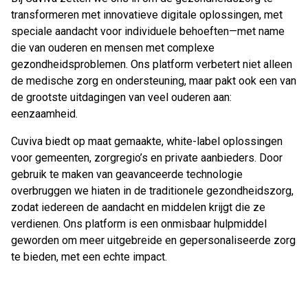
transformeren met innovatieve digitale oplossingen, met
speciale aandacht voor individuele behoeften—met name
die van ouderen en mensen met complexe
gezondheidsproblemen. Ons platform verbetert niet alleen
de medische zorg en ondersteuning, maar pakt ook een van
de grootste uitdagingen van veel ouderen aan:
eenzaamheid.
Cuviva biedt op maat gemaakte, white-label oplossingen
voor gemeenten, zorgregio’s en private aanbieders. Door
gebruik te maken van geavanceerde technologie
overbruggen we hiaten in de traditionele gezondheidszorg,
zodat iedereen de aandacht en middelen krijgt die ze
verdienen. Ons platform is een onmisbaar hulpmiddel
geworden om meer uitgebreide en gepersonaliseerde zorg
te bieden, met een echte impact.