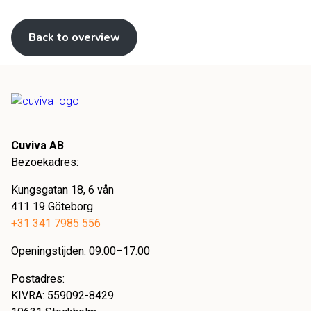
Back to overview
Cuviva AB
Bezoekadres:
Kungsgatan 18, 6 vån
411 19 Göteborg
+31 341 7985 556
Openingstijden: 09.00–17.00
Postadres:
KIVRA: 559092-8429