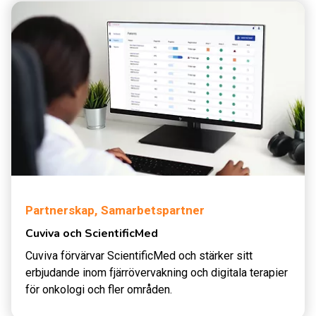
Partnerskap,
Samarbetspartner
Cuviva och ScientificMed
Cuviva förvärvar ScientificMed och stärker sitt
erbjudande inom fjärrövervakning och digitala terapier
för onkologi och fler områden.