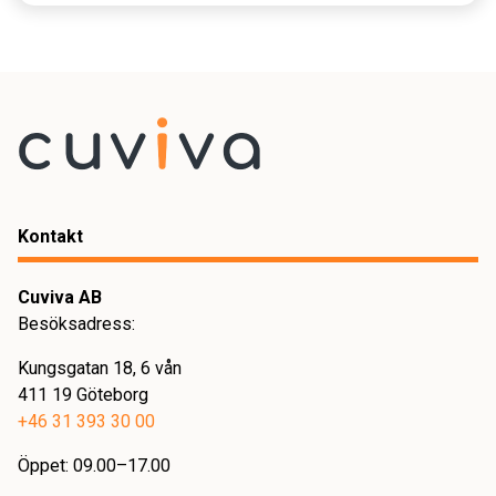
Kontakt
Cuviva AB
Besöksadress:
Kungsgatan 18, 6 vån
411 19 Göteborg
+46 31 393 30 00
Öppet: 09.00–17.00