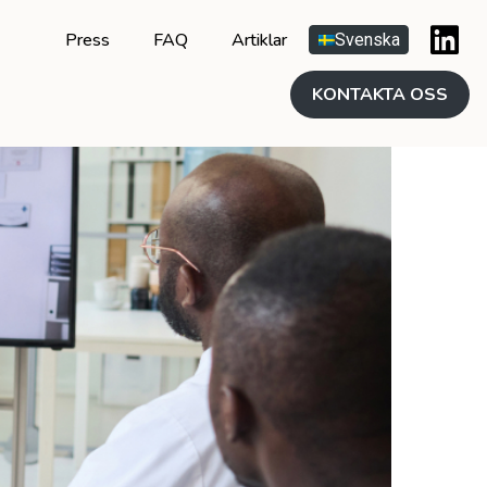
Press
FAQ
Artiklar
Svenska
KONTAKTA OSS