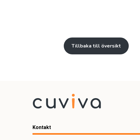
Tillbaka till översikt
Kontakt