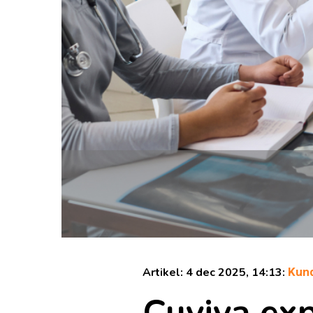
Artikel: 4 dec 2025, 14:13:
Kund
Cuviva exp