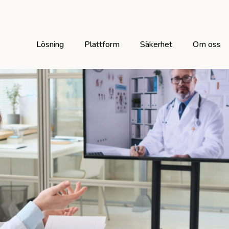
Lösning
Plattform
Säkerhet
Om oss