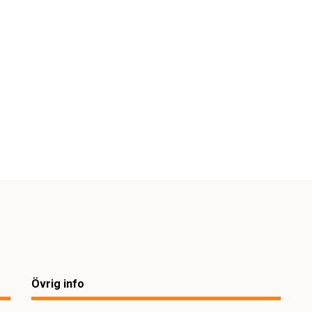
Övrig info