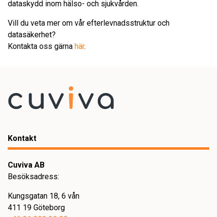
dataskydd inom hälso- och sjukvården.
Vill du veta mer om vår efterlevnadsstruktur och
datasäkerhet?
Kontakta oss gärna
här
.
Kontakt
Cuviva AB
Besöksadress:
Kungsgatan 18, 6 vån
411 19 Göteborg