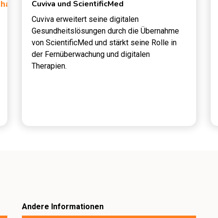
Cuviva und ScientificMed
haft,
Pflege
Cuviva erweitert seine digitalen
Gesundheitslösungen durch die Übernahme
von ScientificMed und stärkt seine Rolle in
der Fernüberwachung und digitalen
Therapien.
Andere Informationen