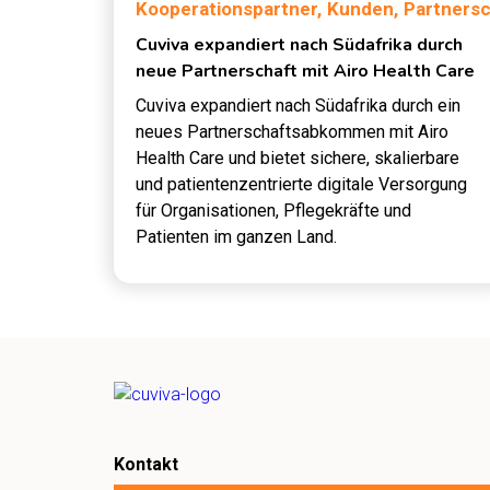
Kooperationspartner,
Kunden,
Partnersc
Cuviva expandiert nach Südafrika durch
neue Partnerschaft mit Airo Health Care
Cuviva expandiert nach Südafrika durch ein
neues Partnerschaftsabkommen mit Airo
Health Care und bietet sichere, skalierbare
und patientenzentrierte digitale Versorgung
für Organisationen, Pflegekräfte und
Patienten im ganzen Land.
Kontakt