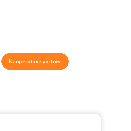
Kooperationspartner