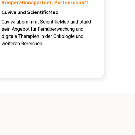
Kooperationspartner,
Partnerschaft
Cuviva und ScientificMed
Cuviva übernimmt ScientificMed und stärkt
sein Angebot für Fernüberwachung und
digitale Therapien in der Onkologie und
weiteren Bereichen.