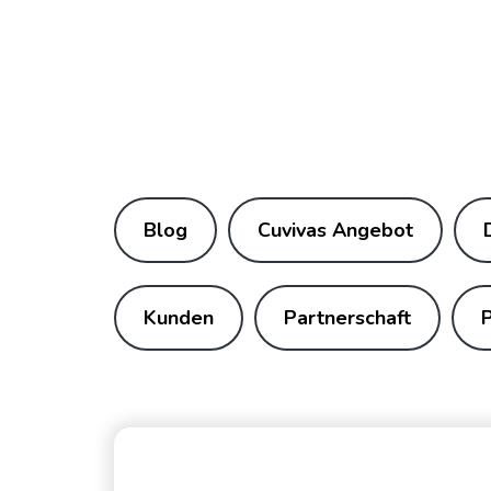
Blog
Cuvivas Angebot
Kunden
Partnerschaft