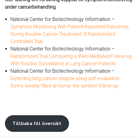
under cancerbehandling
National Center for Biotechnology Information –
Symptom Monitoring With Patient-Reported Outcomes
During Routine Cancer Treatment: A Randomized
Controlled Trial
National Center for Biotechnology Information –
Randomized Trial Comparing a Web-Mediated Follow-up
With Routine Surveillance in Lung Cancer Patients
National Center for Biotechnology Information –
Detecting lung cancer relapse using self-evaluation
forms weekly filled at home: the sentinel follow-up
Tillbaka till översikt