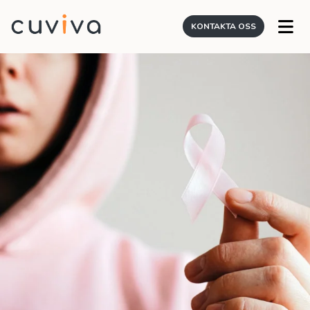
KONTAKTA OSS