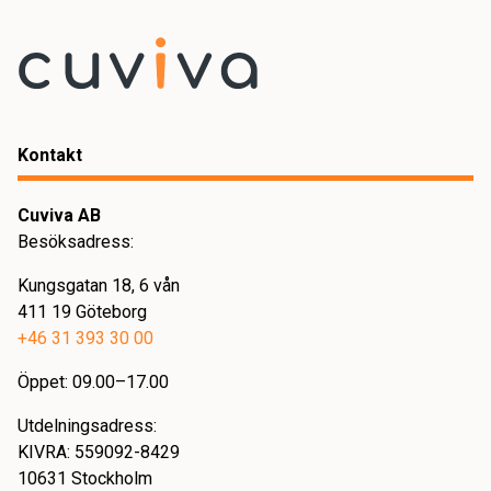
Kontakt
Cuviva AB
Besöksadress:
Kungsgatan 18, 6 vån
411 19 Göteborg
+46 31 393 30 00
Öppet: 09.00–17.00
Utdelningsadress:
KIVRA: 559092-8429
10631 Stockholm