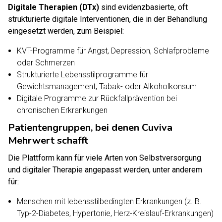
Digitale Therapien (DTx)
sind evidenzbasierte, oft
strukturierte digitale Interventionen, die in der Behandlung
eingesetzt werden, zum Beispiel:
KVT-Programme für Angst, Depression, Schlafprobleme
oder Schmerzen
Strukturierte Lebensstilprogramme für
Gewichtsmanagement, Tabak- oder Alkoholkonsum
Digitale Programme zur Rückfallprävention bei
chronischen Erkrankungen
Patientengruppen, bei denen Cuviva
Mehrwert schafft
Die Plattform kann für viele Arten von Selbstversorgung
und digitaler Therapie angepasst werden, unter anderem
für:
Menschen mit lebensstilbedingten Erkrankungen (z. B.
Typ-2-Diabetes, Hypertonie, Herz-Kreislauf-Erkrankungen)