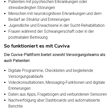
Patienten mit psychischen Erkrankungen oder
stressbedingten Störungen
Menschen mit neurokognitiven Erkrankungen und dem
Bedarf an Struktur und Erinnerungen
Jugendliche und Erwachsene in der Sucht-Rehabilitation
Frauen während der Schwangerschaft oder in der
postnatalen Betreuung
So funktioniert es mit Cuviva
Die Cuviva-Plattform bietet sowohl Versorgungsteams als
auch Patienten:
Digitale Programme, Checklisten und begleitende
Versorgungsabläufe
Videokonsultationen, Messaging-Funktionen und digitale
Erinnerungen
Daten aus Apps, Fragebögen und verbundenen Sensoren
Nachverfolgung über Dashboards und automatisierte
Berichte