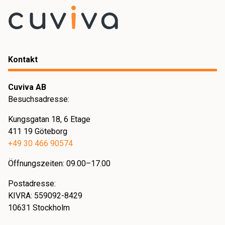
Kontakt
Cuviva AB
Besuchsadresse:
Kungsgatan 18, 6 Etage
411 19 Göteborg
+49 30 466 90574
Öffnungszeiten: 09.00–17.00
Postadresse:
KIVRA: 559092-8429
10631 Stockholm