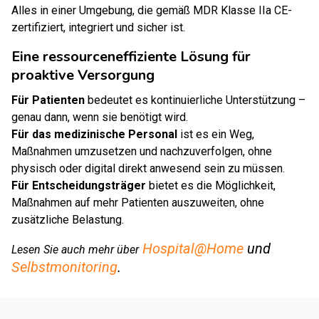
Alles in einer Umgebung, die gemäß MDR Klasse IIa CE-
zertifiziert, integriert und sicher ist.
Eine ressourceneffiziente Lösung für
proaktive Versorgung
Für Patienten
bedeutet es kontinuierliche Unterstützung –
genau dann, wenn sie benötigt wird.
Für das medizinische Personal
ist es ein Weg,
Maßnahmen umzusetzen und nachzuverfolgen, ohne
physisch oder digital direkt anwesend sein zu müssen.
Für Entscheidungsträger
bietet es die Möglichkeit,
Maßnahmen auf mehr Patienten auszuweiten, ohne
zusätzliche Belastung.
Hospital@Home
und
Lesen Sie auch mehr über
Selbstmonitoring
.