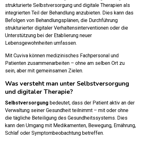
strukturierte Selbstversorgung und digitale Therapien als
integrierten Teil der Behandlung anzubieten. Dies kann das
Befolgen von Behandlungsplänen, die Durchführung
strukturierter digitaler Verhaltensinterventionen oder die
Unterstützung bei der Etablierung neuer
Lebensgewohnheiten umfassen.
Mit Cuviva können medizinisches Fachpersonal und
Patienten zusammenarbeiten – ohne am selben Ort zu
sein, aber mit gemeinsamen Zielen.
Was versteht man unter Selbstversorgung
und digitaler Therapie?
Selbstversorgung
bedeutet, dass der Patient aktiv an der
Verwaltung seiner Gesundheit teilnimmt – mit oder ohne
die tägliche Beteiligung des Gesundheitssystems. Dies
kann den Umgang mit Medikamenten, Bewegung, Ernährung,
Schlaf oder Symptombeobachtung betreffen.