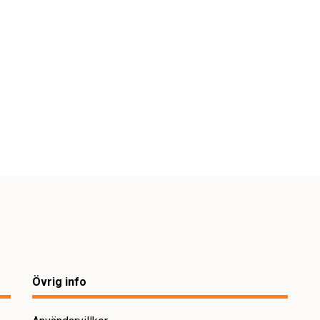
Övrig info