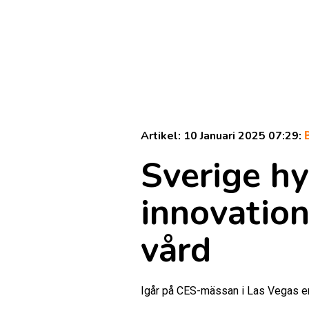
Artikel: 10 Januari 2025 07:29:
Sverige hy
innovation
vård
Igår på CES-mässan i Las Vegas er