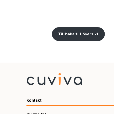
Tillbaka till översikt
Kontakt