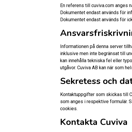
En referens till cuviva.com anges
Dokumentet endast används för in
Dokumentet endast används för ic
Ansvarsfriskrivni
Informationen på denna server tillh
inklusive men inte begränsat till un
kan innehålla tekniska fel eller ty
utgåvor. Cuviva AB kan när som hel
Sekretess och da
Kontaktuppgifter som skickas till 
som anges i respektive formulär. 
cookies.
Kontakta Cuviva