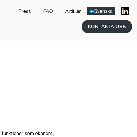
Press
FAQ
Artiklar
Svenska
KONTAKTA OSS
 funktioner som ekonomi,