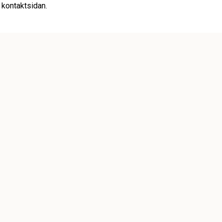
 kontaktsidan.