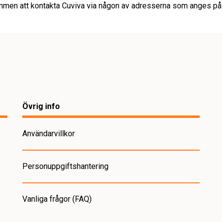
ommen att kontakta Cuviva via någon av adresserna som anges på
Övrig info
Användarvillkor
Personuppgiftshantering
Vanliga frågor (FAQ)