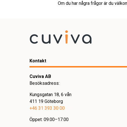
Om du har några frågor är du välk
Kontakt
Cuviva AB
Besöksadress:
Kungsgatan 18, 6 vån
411 19 Göteborg
+46 31 393 30 00
Öppet: 09.00–17.00