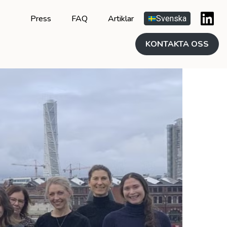
Press
FAQ
Artiklar
Svenska
KONTAKTA OSS