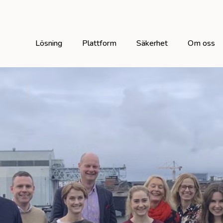
Lösning
Plattform
Säkerhet
Om oss