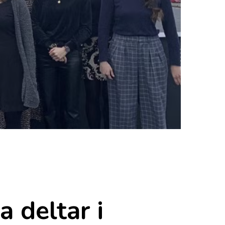
 deltar i