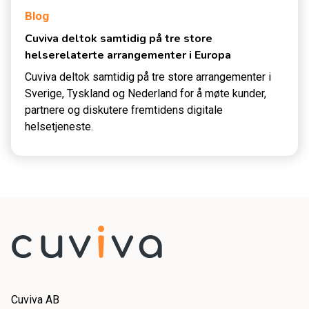
Blog
Cuviva deltok samtidig på tre store
helserelaterte arrangementer i Europa
Cuviva deltok samtidig på tre store arrangementer i
Sverige, Tyskland og Nederland for å møte kunder,
partnere og diskutere fremtidens digitale
helsetjeneste.
Cuviva AB