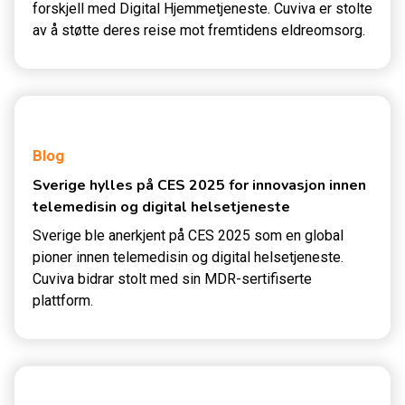
forskjell med Digital Hjemmetjeneste. Cuviva er stolte
av å støtte deres reise mot fremtidens eldreomsorg.
Blog
Sverige hylles på CES 2025 for innovasjon innen
telemedisin og digital helsetjeneste
Sverige ble anerkjent på CES 2025 som en global
pioner innen telemedisin og digital helsetjeneste.
Cuviva bidrar stolt med sin MDR-sertifiserte
plattform.