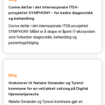
Cuviva deltar i det internasjonale ITEA-
prosjektet SYMPHONY – for bedre diagnostikk
og behandling
Cuviva deltar i det internasjonale ITEA-prosjektet
SYMPHONY. Målet er å skape et åpent IT-økosystem
som forbedrer diagnostikk, behandling og
pasientoppfølging.
Blog
Gratulerer til Natalie Simander og Tyresö
kommune for en vellykket satsing på Digital
Hjemmetjeneste
Natalie Simander og Tyresö kommune gjør en