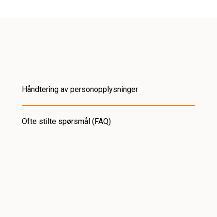
Håndtering av personopplysninger
Ofte stilte spørsmål (FAQ)