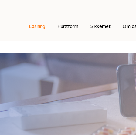
Løsning
Plattform
Sikkerhet
Om o