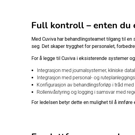
Full kontroll – enten du
Med Cuviva har behandlingsteamet tilgang til en 
seg. Det skaper trygghet for personalet, forbedre
For å legge til Cuviva i eksisterende systemer og
Integrasjon med journalsystemer, kliniske datal
Integrasjon med personal- og ruteplanlegging
Konfigurasjon av behandlingsforløp i tråd med 
Rollenivåstyring og logging i samsvar med reg
For ledelsen betyr dette en mulighet til å innføre