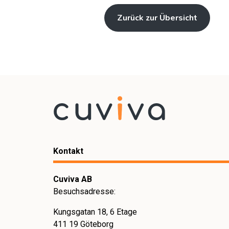
Zurück zur Übersicht
Kontakt
Cuviva AB
Besuchsadresse:
Kungsgatan 18, 6 Etage
411 19 Göteborg