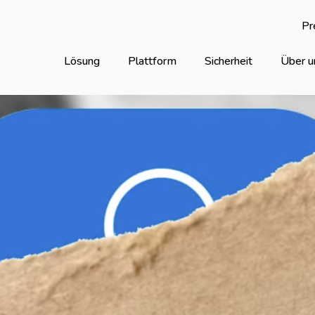
Pr
Lösung
Plattform
Sicherheit
Über u