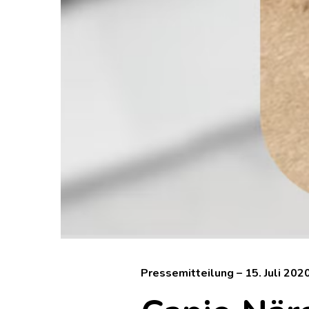
Pressemitteilung – 15. Juli 202