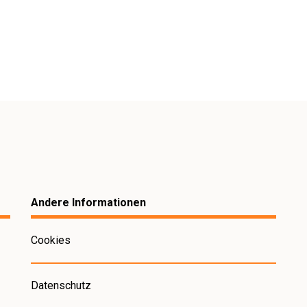
Andere Informationen
Cookies
Datenschutz